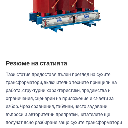
Резюме на статията
Тази статия предоставя пълен преглед на сухите
трансформатори, включително техните принципи на
работа, структурни характеристики, предимства и
ограничения, сценарии на приложение и съвети за
избор. Чрез сравнения, таблици, често задавани
въпроси и авторитетни препратки, читателите ще
получат ясно разбиране защо сухите трансформатори