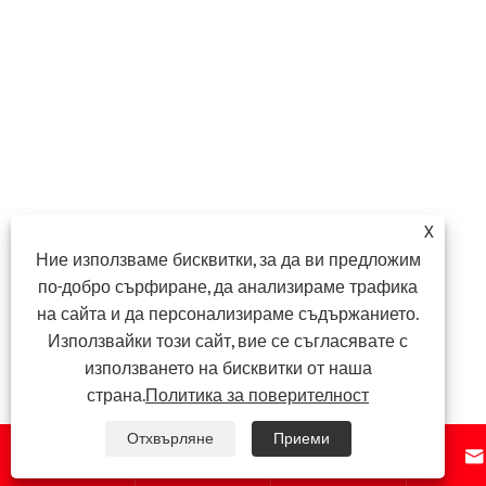
X
Ние използваме бисквитки, за да ви предложим
по-добро сърфиране, да анализираме трафика
на сайта и да персонализираме съдържанието.
Използвайки този сайт, вие се съгласявате с
използването на бисквитки от наша
страна.
Политика за поверителност
Отхвърляне
Приеми



