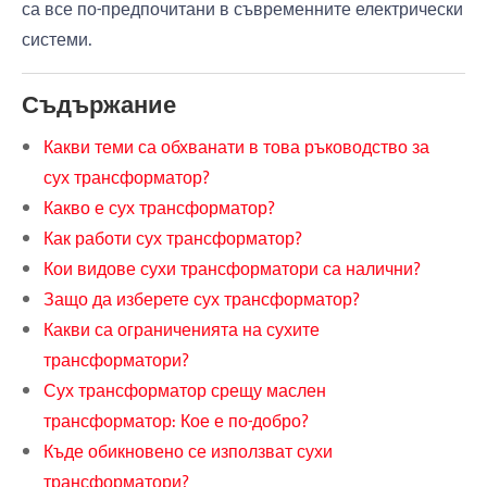
са все по-предпочитани в съвременните електрически
системи.
Съдържание
Какви теми са обхванати в това ръководство за
сух трансформатор?
Какво е сух трансформатор?
Как работи сух трансформатор?
Кои видове сухи трансформатори са налични?
Защо да изберете сух трансформатор?
Какви са ограниченията на сухите
трансформатори?
Сух трансформатор срещу маслен
трансформатор: Кое е по-добро?
Къде обикновено се използват сухи
трансформатори?