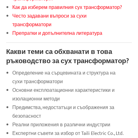
Как да изберем правилния сух трансформатор?
Често задавани въпроси за сухи
трансформатори
Препратки и допълнителна литература
Какви теми са обхванати в това
ръководство за сух трансформатор?
Определение на сърцевината и структура на
сухи трансформатори
Основни експлоатационни характеристики и
изолационни методи
Предимства, недостатъци и съображения за
безопасност
Реални приложения в различни индустрии
Експертни съвети за избор от Taili Electric Co., Ltd.