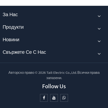
За Нас
Продукти
Новини
Свържете Се С Нас
Авторско право © 2026 Taili Electric Co., Ltd. Всички права
запазени.
Follow Us