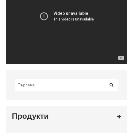
Продукти