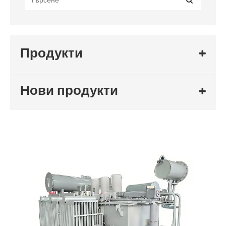
Продукти
Нови продукти