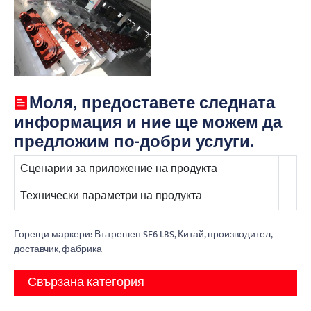
Моля, предоставете следната
информация и ние ще можем да
предложим по-добри услуги.
Сценарии за приложение на продукта
Технически параметри на продукта
Горещи маркери: Вътрешен SF6 LBS, Китай, производител,
доставчик, фабрика
Свързана категория