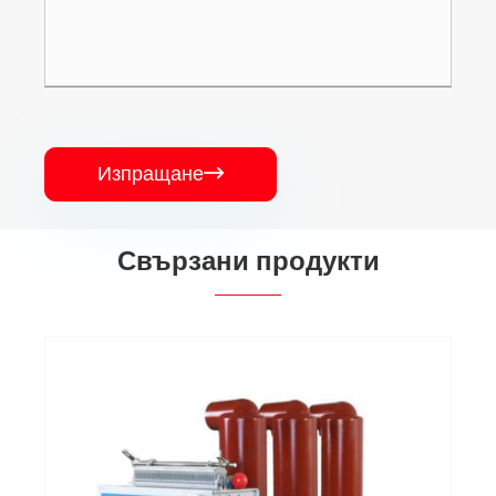
Изпращане

Свързани продукти